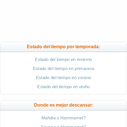
Estado del tiempo por temporada:
Estado del tiempo en invierno
Estado del tiempo en primavera
Estado del tiempo en verano
Estado del tiempo en otoño
Donde es mejor descansar:
Mahdia o Hammamet?
Sousse o Hammamet?