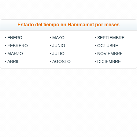
Estado del tiempo en Hammamet por meses
ENERO
MAYO
SEPTIEMBRE
FEBRERO
JUNIO
OCTUBRE
MARZO
JULIO
NOVIEMBRE
ABRIL
AGOSTO
DICIEMBRE