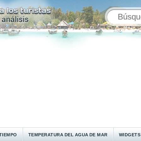
TIEMPO
TEMPERATURA DEL AGUA DE MAR
WIDGETS