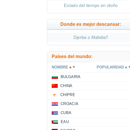
Estado del tiempo en otoño
Donde es mejor descansar:
Djerba o Mahdia?
Países del mundo:
NOMBRE
POPULARIDAD
BULGARIA
CHINA
CHIPRE
CROACIA
CUBA
EAU