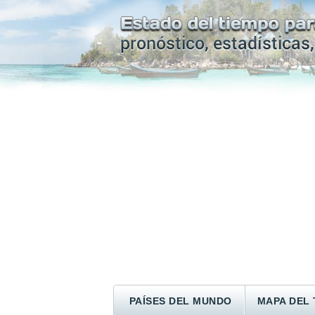
PAÍSES DEL MUNDO
MAPA DEL 