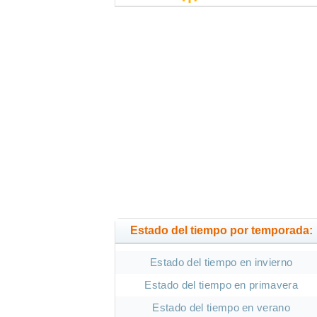
Estado del tiempo por temporada:
Estado del tiempo en invierno
Estado del tiempo en primavera
Estado del tiempo en verano