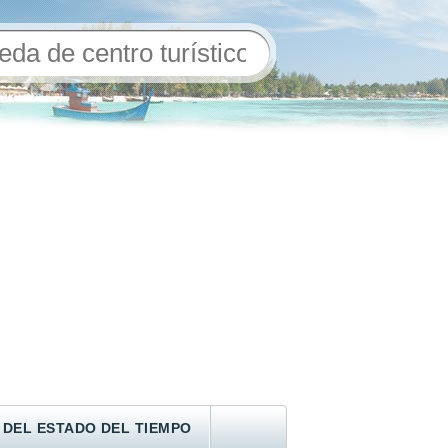
 DEL ESTADO DEL TIEMPO