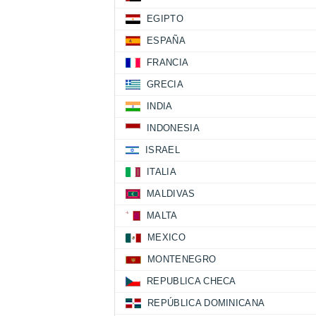
EGIPTO
ESPAÑA
FRANCIA
GRECIA
INDIA
INDONESIA
ISRAEL
ITALIA
MALDIVAS
MALTA
MEXICO
MONTENEGRO
REPUBLICA CHECA
REPÚBLICA DOMINICANA