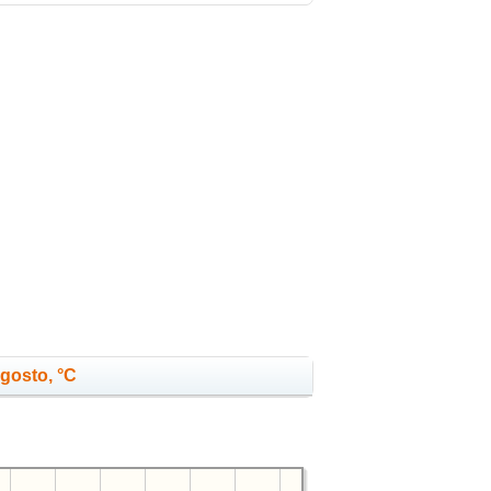
agosto, °C