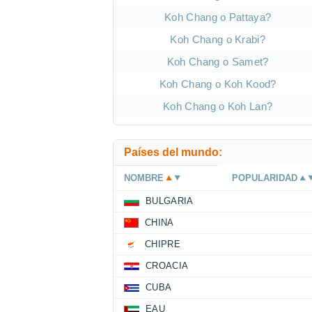
Koh Chang o Pattaya?
Koh Chang o Krabi?
Koh Chang o Samet?
Koh Chang o Koh Kood?
Koh Chang o Koh Lan?
Países del mundo:
NOMBRE
POPULARIDAD
BULGARIA
CHINA
CHIPRE
CROACIA
CUBA
EAU