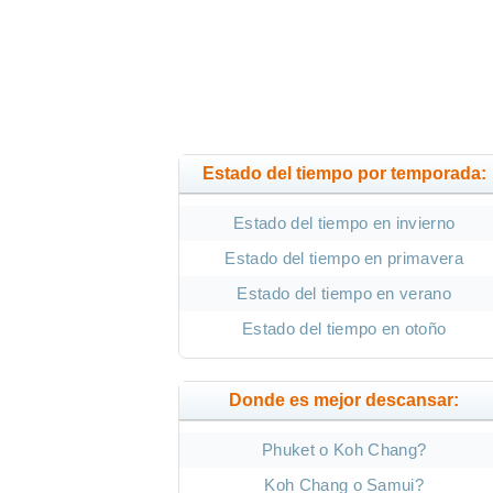
Estado del tiempo por temporada:
Estado del tiempo en invierno
Estado del tiempo en primavera
Estado del tiempo en verano
Estado del tiempo en otoño
Donde es mejor descansar:
Phuket o Koh Chang?
Koh Chang o Samui?