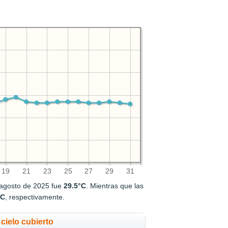
19
21
23
25
27
29
31
 agosto de 2025 fue
29.5°C
. Mientras que las
°C
, respectivamente.
cielo cubierto