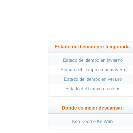
Estado del tiempo por temporada:
Estado del tiempo en invierno
Estado del tiempo en primavera
Estado del tiempo en verano
Estado del tiempo en otoño
Donde es mejor descansar:
Koh Kood o Ko Wai?