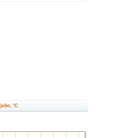
julio, °C