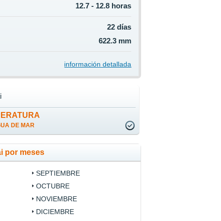
12.7 - 12.8 horas
22 días
622.3 mm
información detallada
i
PERATURA
GUA DE MAR
ai por meses
SEPTIEMBRE
OCTUBRE
NOVIEMBRE
DICIEMBRE