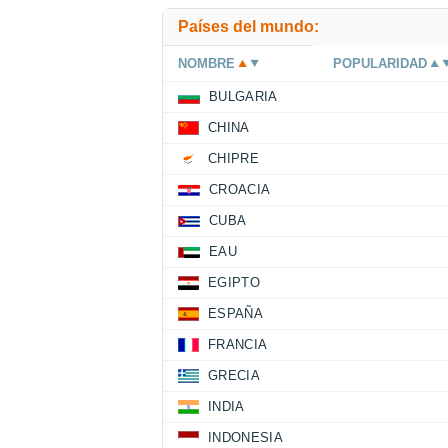
Países del mundo:
NOMBRE
POPULARIDAD
BULGARIA
CHINA
CHIPRE
CROACIA
CUBA
EAU
EGIPTO
ESPAÑA
FRANCIA
GRECIA
INDIA
INDONESIA