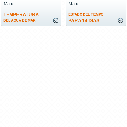
Mahe
Mahe
TEMPERATURA
ESTADO DEL TIEMPO
PARA 14 DÍAS
DEL AGUA DE MAR