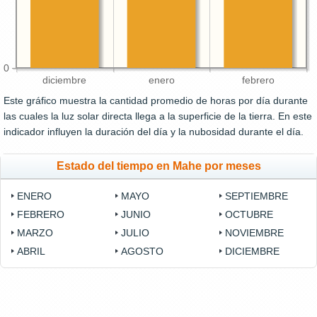
0
diciembre
enero
febrero
Este gráfico muestra la cantidad promedio de horas por día durante
las cuales la luz solar directa llega a la superficie de la tierra. En este
indicador influyen la duración del día y la nubosidad durante el día.
Estado del tiempo en Mahe por meses
ENERO
MAYO
SEPTIEMBRE
FEBRERO
JUNIO
OCTUBRE
MARZO
JULIO
NOVIEMBRE
ABRIL
AGOSTO
DICIEMBRE