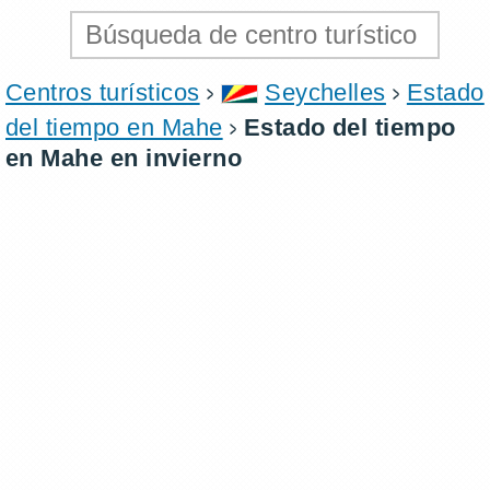
Centros turísticos
Seychelles
Estado
del tiempo en Mahe
Estado del tiempo
en Mahe en invierno