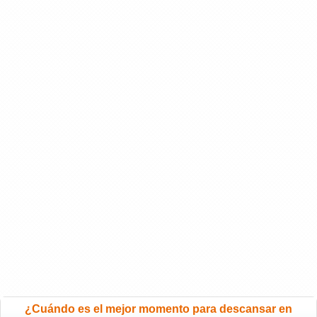
¿Cuándo es el mejor momento para descansar en