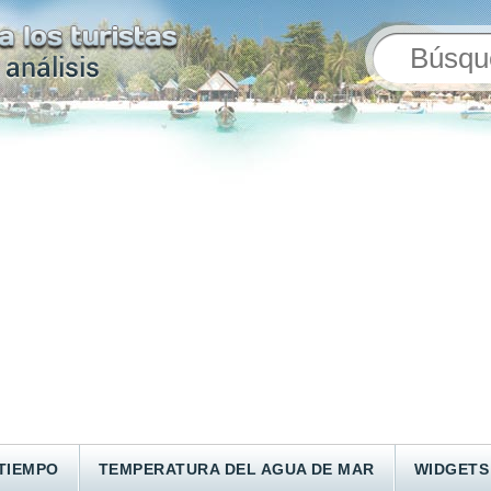
TIEMPO
TEMPERATURA DEL AGUA DE MAR
WIDGETS