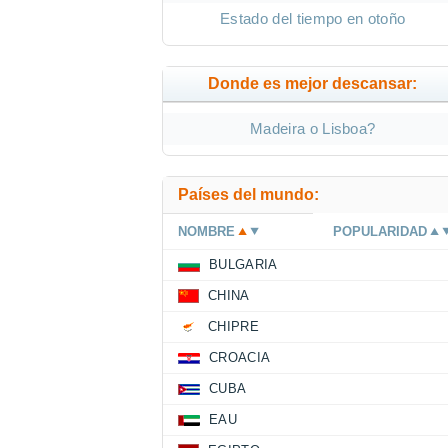
Estado del tiempo en otoño
Donde es mejor descansar:
Madeira o Lisboa?
Países del mundo:
NOMBRE
POPULARIDAD
BULGARIA
CHINA
CHIPRE
CROACIA
CUBA
EAU