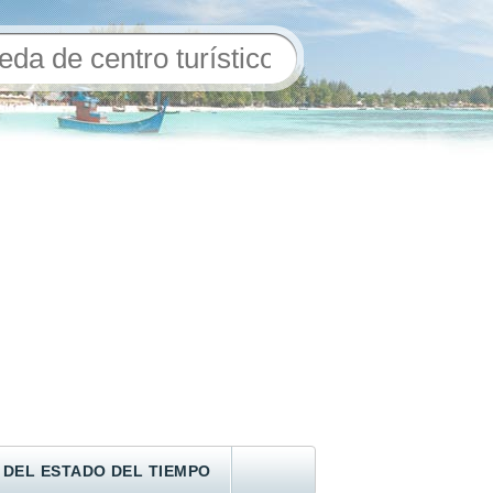
 DEL ESTADO DEL TIEMPO