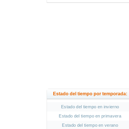
Estado del tiempo por temporada:
Estado del tiempo en invierno
Estado del tiempo en primavera
Estado del tiempo en verano