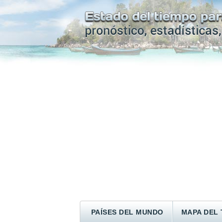
PAÍSES DEL MUNDO
MAPA DEL 