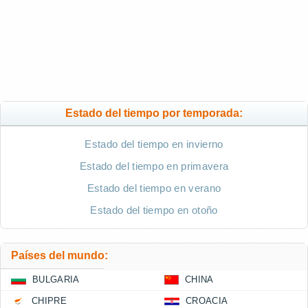
Estado del tiempo por temporada:
Estado del tiempo en invierno
Estado del tiempo en primavera
Estado del tiempo en verano
Estado del tiempo en otoño
Países del mundo:
BULGARIA
CHINA
CHIPRE
CROACIA