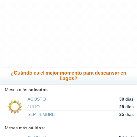
¿Cuándo es el mejor momento para descansar en
Lagos?
Meses más
soleados
:
AGOSTO
30
días
JULIO
29
días
SEPTIEMBRE
25
días
Meses más
cálidos
: