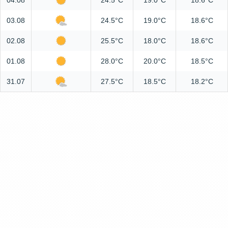
04.08
24.5°C
19.0°C
18.6°C
03.08
24.5°C
19.0°C
18.6°C
02.08
25.5°C
18.0°C
18.6°C
01.08
28.0°C
20.0°C
18.5°C
31.07
27.5°C
18.5°C
18.2°C