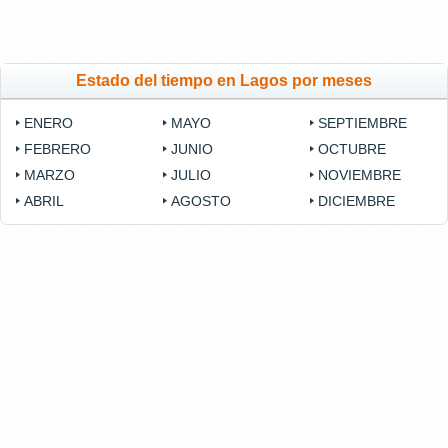
Estado del tiempo en Lagos por meses
ENERO
MAYO
SEPTIEMBRE
FEBRERO
JUNIO
OCTUBRE
MARZO
JULIO
NOVIEMBRE
ABRIL
AGOSTO
DICIEMBRE