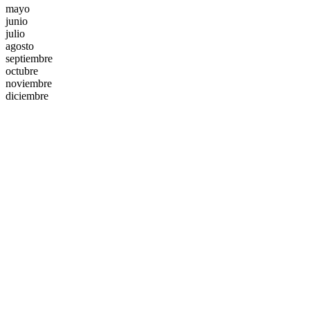
mayo
junio
julio
agosto
septiembre
octubre
noviembre
diciembre