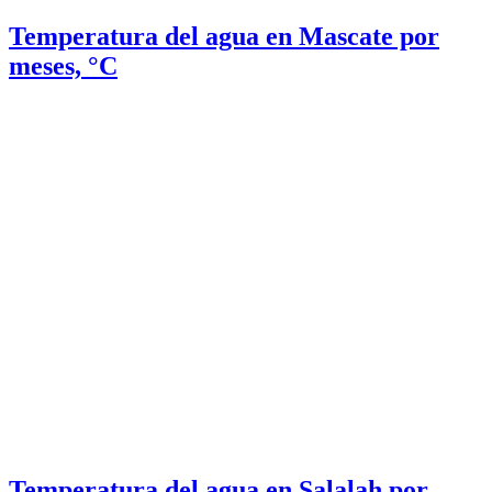
Temperatura del agua en Mascate por
meses, °C
Temperatura del agua en Salalah por