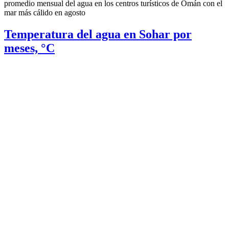
promedio mensual del agua en los centros turísticos de Omán con el
mar más cálido en agosto
Temperatura del agua en Sohar por
meses, °C