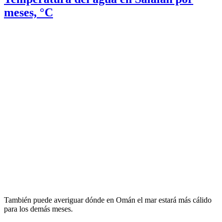
meses, °C
También puede averiguar dónde en Omán el mar estará más cálido
para los demás meses.