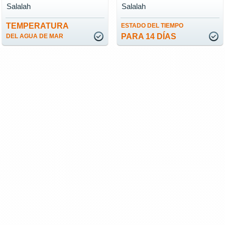
Salalah
Salalah
TEMPERATURA
ESTADO DEL TIEMPO
PARA 14 DÍAS
DEL AGUA DE MAR