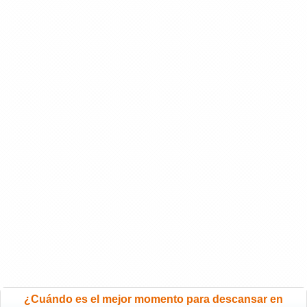
¿Cuándo es el mejor momento para descansar en