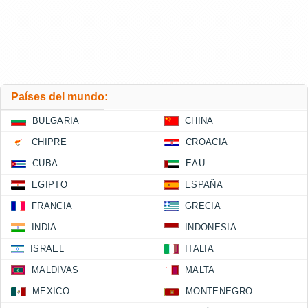
Países del mundo:
BULGARIA
CHINA
CHIPRE
CROACIA
CUBA
EAU
EGIPTO
ESPAÑA
FRANCIA
GRECIA
INDIA
INDONESIA
ISRAEL
ITALIA
MALDIVAS
MALTA
MEXICO
MONTENEGRO