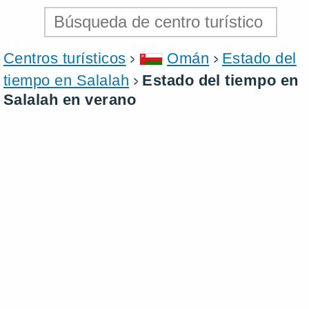
Centros turísticos
Omán
Estado del
tiempo en Salalah
Estado del tiempo en
Salalah en verano