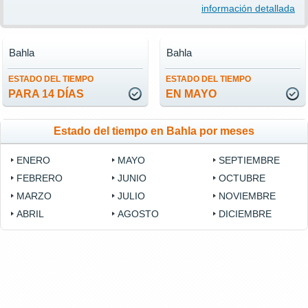
información detallada
Bahla
Bahla
ESTADO DEL TIEMPO
ESTADO DEL TIEMPO
PARA 14 DÍAS
EN MAYO
Estado del tiempo en Bahla por meses
ENERO
MAYO
SEPTIEMBRE
FEBRERO
JUNIO
OCTUBRE
MARZO
JULIO
NOVIEMBRE
ABRIL
AGOSTO
DICIEMBRE