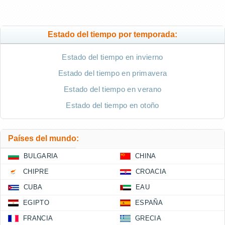
Estado del tiempo por temporada:
Estado del tiempo en invierno
Estado del tiempo en primavera
Estado del tiempo en verano
Estado del tiempo en otoño
Países del mundo:
BULGARIA
CHINA
CHIPRE
CROACIA
CUBA
EAU
EGIPTO
ESPAÑA
FRANCIA
GRECIA