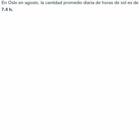
En Oslo en agosto, la cantidad promedio diaria de horas de sol es de
7.4 h.