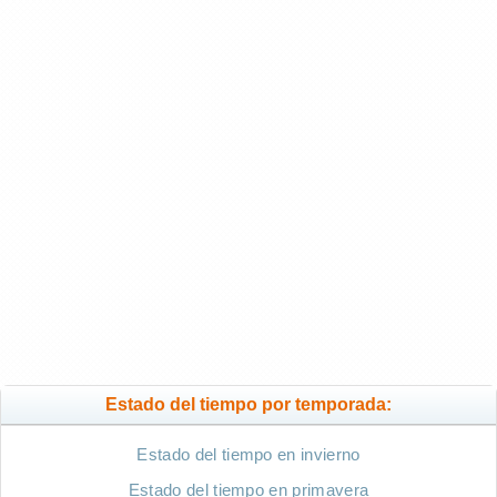
Estado del tiempo por temporada:
Estado del tiempo en invierno
Estado del tiempo en primavera