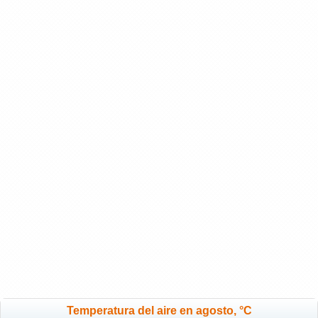
Temperatura del aire en agosto, °C