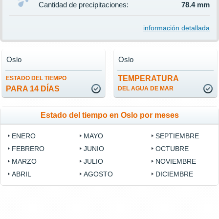
Cantidad de precipitaciones:
78.4 mm
información detallada
Oslo
Oslo
TEMPERATURA
ESTADO DEL TIEMPO
PARA 14 DÍAS
DEL AGUA DE MAR
Estado del tiempo en Oslo por meses
ENERO
MAYO
SEPTIEMBRE
FEBRERO
JUNIO
OCTUBRE
MARZO
JULIO
NOVIEMBRE
ABRIL
AGOSTO
DICIEMBRE