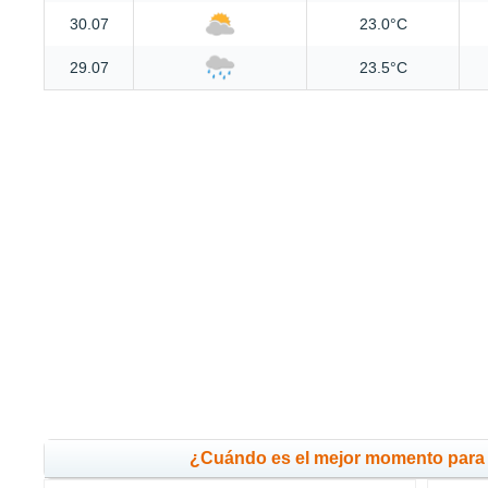
30.07
23.0°C
29.07
23.5°C
¿Cuándo es el mejor momento para