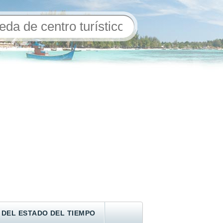
 DEL ESTADO DEL TIEMPO