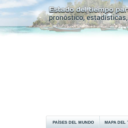
PAÍSES DEL MUNDO
MAPA DEL 