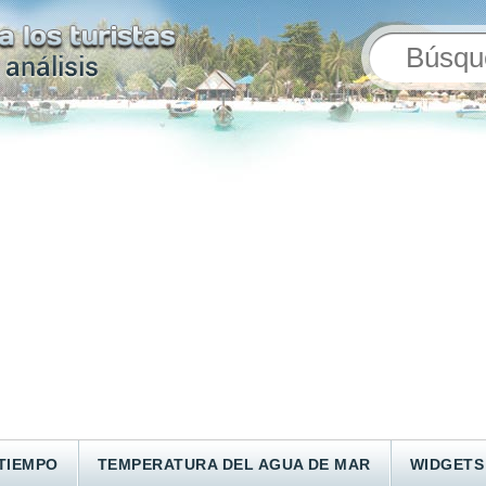
TIEMPO
TEMPERATURA DEL AGUA DE MAR
WIDGETS