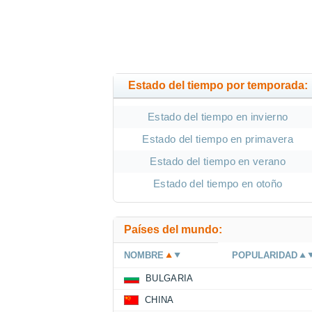
Estado del tiempo por temporada:
Estado del tiempo en invierno
Estado del tiempo en primavera
Estado del tiempo en verano
Estado del tiempo en otoño
Países del mundo:
NOMBRE
POPULARIDAD
BULGARIA
CHINA