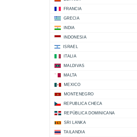
FRANCIA
GRECIA
INDIA
INDONESIA
ISRAEL
ITALIA
MALDIVAS
MALTA
MEXICO
MONTENEGRO
REPUBLICA CHECA
REPÚBLICA DOMINICANA
SRI LANKA
TAILANDIA