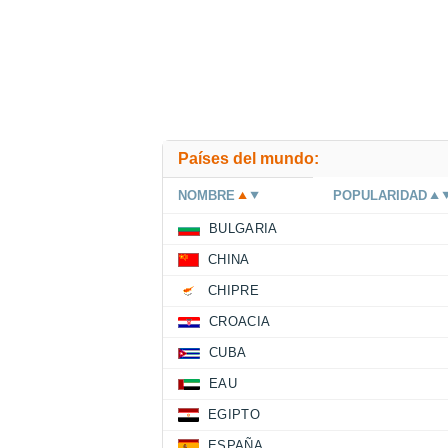
Países del mundo:
NOMBRE
POPULARIDAD
BULGARIA
CHINA
CHIPRE
CROACIA
CUBA
EAU
EGIPTO
ESPAÑA