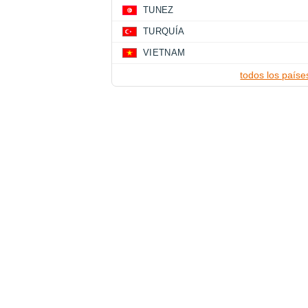
TUNEZ
TURQUÍA
VIETNAM
todos los paíse