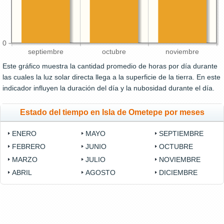
0
septiembre
octubre
noviembre
Este gráfico muestra la cantidad promedio de horas por día durante
las cuales la luz solar directa llega a la superficie de la tierra. En este
indicador influyen la duración del día y la nubosidad durante el día.
Estado del tiempo en Isla de Ometepe por meses
ENERO
MAYO
SEPTIEMBRE
FEBRERO
JUNIO
OCTUBRE
MARZO
JULIO
NOVIEMBRE
ABRIL
AGOSTO
DICIEMBRE