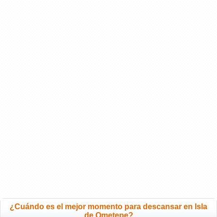
¿Cuándo es el mejor momento para descansar en Isla
de Ometepe?