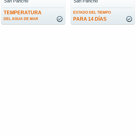
San Pancho
San Pancho
TEMPERATURA
ESTADO DEL TIEMPO
PARA 14 DÍAS
DEL AGUA DE MAR