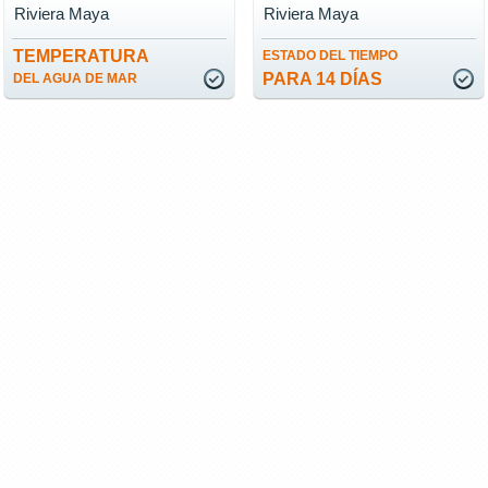
Riviera Maya
Riviera Maya
TEMPERATURA
ESTADO DEL TIEMPO
PARA 14 DÍAS
DEL AGUA DE MAR