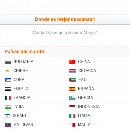
Donde es mejor descansar:
Ciudad Cancún o Riviera Maya?
Países del mundo:
BULGARIA
CHINA
CHIPRE
CROACIA
CUBA
EAU
EGIPTO
ESPAÑA
FRANCIA
GRECIA
INDIA
INDONESIA
ISRAEL
ITALIA
MALDIVAS
MALTA