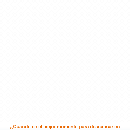
¿Cuándo es el mejor momento para descansar en