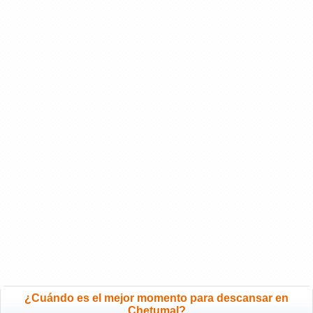
¿Cuándo es el mejor momento para descansar en
Chetumal?