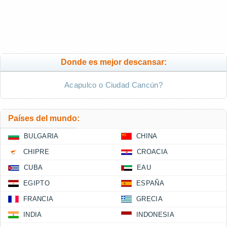
Donde es mejor descansar:
Acapulco o Ciudad Cancún?
Países del mundo:
BULGARIA
CHINA
CHIPRE
CROACIA
CUBA
EAU
EGIPTO
ESPAÑA
FRANCIA
GRECIA
INDIA
INDONESIA