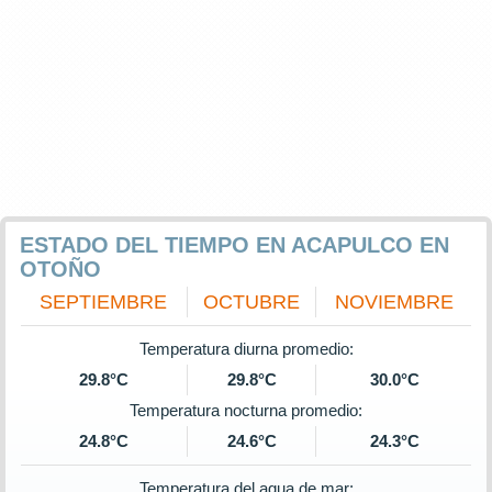
ESTADO DEL TIEMPO EN ACAPULCO EN
OTOÑO
SEPTIEMBRE
OCTUBRE
NOVIEMBRE
Temperatura diurna promedio:
29.8°C
29.8°C
30.0°C
Temperatura nocturna promedio:
24.8°C
24.6°C
24.3°C
Temperatura del agua de mar: