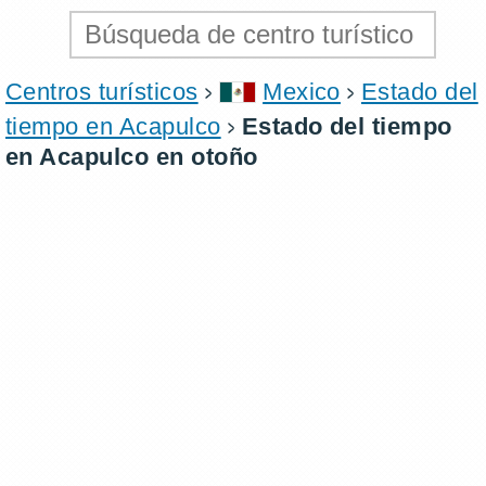
Centros turísticos
Mexico
Estado del
tiempo en Acapulco
Estado del tiempo
en Acapulco en otoño