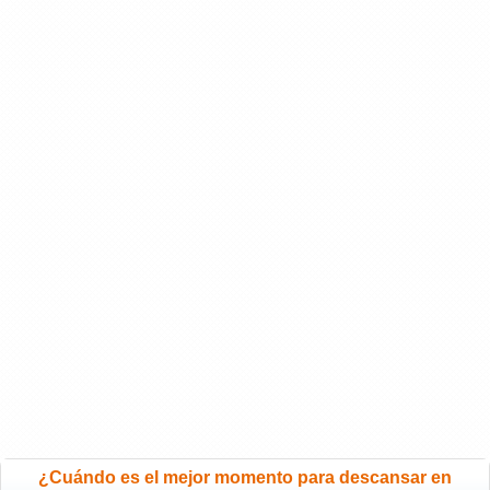
¿Cuándo es el mejor momento para descansar en