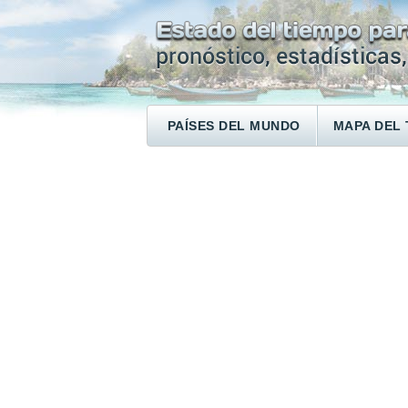
PAÍSES DEL MUNDO
MAPA DEL 
ENCONTRAR UN HOTEL