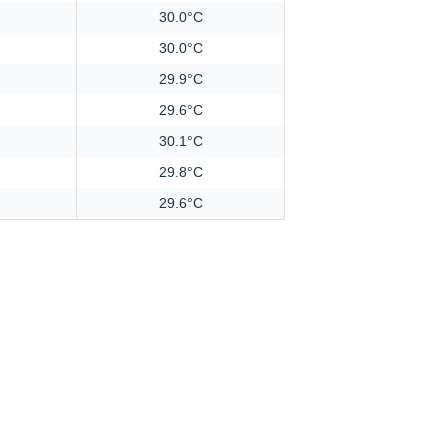
30.0°C
30.0°C
29.9°C
29.6°C
30.1°C
29.8°C
29.6°C