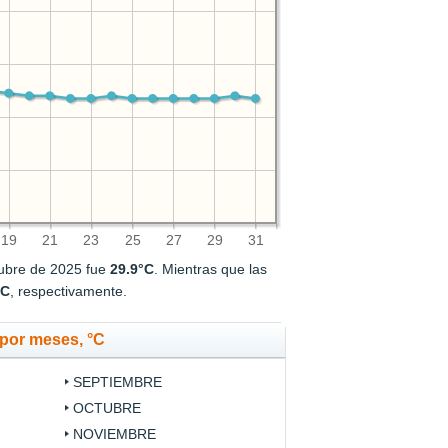
19
21
23
25
27
29
31
tubre de 2025 fue
29.9°C
. Mientras que las
°C
, respectivamente.
por meses, °C
SEPTIEMBRE
OCTUBRE
NOVIEMBRE