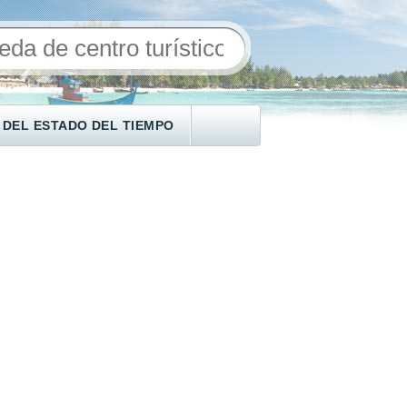
 DEL ESTADO DEL TIEMPO