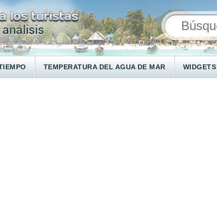
TIEMPO
TEMPERATURA DEL AGUA DE MAR
WIDGETS