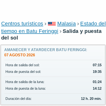
Centros turísticos
Malasia
Estado del
tiempo en Batu Feringgi
Salida y puesta
del sol
AMANECER Y ATARDECER BATU FERINGGI:
07 AGOSTO 2026
Hora de salida del sol:
07:15
Hora de puesta del sol:
19:35
Hora de salida de la luna:
01:24
Hora de puesta de la luna:
14:12
Duración del día:
12 h. 20 min.