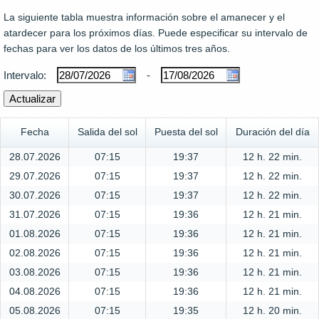
La siguiente tabla muestra información sobre el amanecer y el
atardecer para los próximos días. Puede especificar su intervalo de
fechas para ver los datos de los últimos tres años.
Intervalo:
-
Fecha
Salida del sol
Puesta del sol
Duración del día
28.07.2026
07:15
19:37
12 h. 22 min.
29.07.2026
07:15
19:37
12 h. 22 min.
30.07.2026
07:15
19:37
12 h. 22 min.
31.07.2026
07:15
19:36
12 h. 21 min.
01.08.2026
07:15
19:36
12 h. 21 min.
02.08.2026
07:15
19:36
12 h. 21 min.
03.08.2026
07:15
19:36
12 h. 21 min.
04.08.2026
07:15
19:36
12 h. 21 min.
05.08.2026
07:15
19:35
12 h. 20 min.