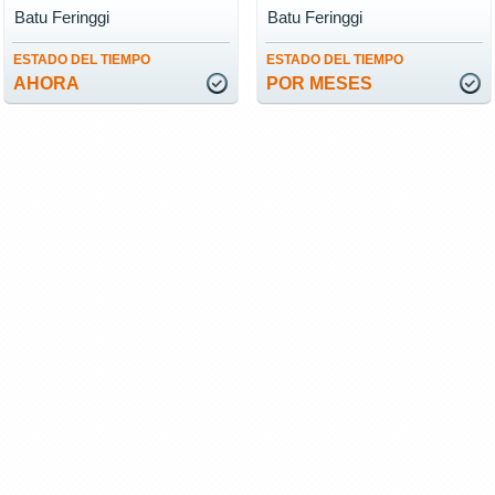
Batu Feringgi
Batu Feringgi
ESTADO DEL TIEMPO
ESTADO DEL TIEMPO
AHORA
POR MESES