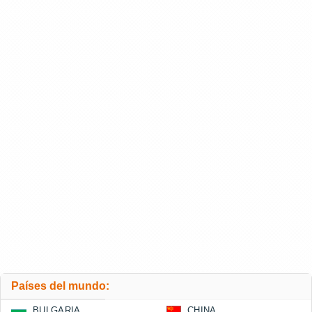
Países del mundo:
BULGARIA
CHINA