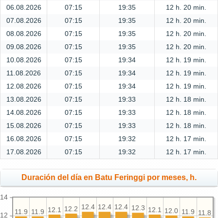
06.08.2026
07:15
19:35
12 h. 20 min.
07.08.2026
07:15
19:35
12 h. 20 min.
08.08.2026
07:15
19:35
12 h. 20 min.
09.08.2026
07:15
19:35
12 h. 20 min.
10.08.2026
07:15
19:34
12 h. 19 min.
11.08.2026
07:15
19:34
12 h. 19 min.
12.08.2026
07:15
19:34
12 h. 19 min.
13.08.2026
07:15
19:33
12 h. 18 min.
14.08.2026
07:15
19:33
12 h. 18 min.
15.08.2026
07:15
19:33
12 h. 18 min.
16.08.2026
07:15
19:32
12 h. 17 min.
17.08.2026
07:15
19:32
12 h. 17 min.
Duración del día en Batu Feringgi por meses, h.
14
12.4
12.4
12.4
12.3
12.2
12.1
12.1
12.0
11.9
11.9
11.9
11.8
12