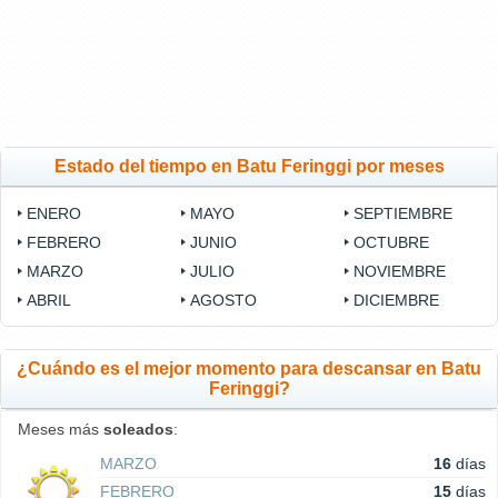
Estado del tiempo en Batu Feringgi por meses
ENERO
MAYO
SEPTIEMBRE
FEBRERO
JUNIO
OCTUBRE
MARZO
JULIO
NOVIEMBRE
ABRIL
AGOSTO
DICIEMBRE
¿Cuándo es el mejor momento para descansar en Batu
Feringgi?
Meses más
soleados
:
MARZO
16
días
FEBRERO
15
días