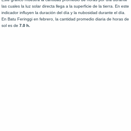
las cuales la luz solar directa llega a la superficie de la tierra. En este
indicador influyen la duración del día y la nubosidad durante el día.
En Batu Feringgi en febrero, la cantidad promedio diaria de horas de
sol es de
7.0 h.