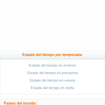
Estado del tiempo por temporada:
Estado del tiempo en invierno
Estado del tiempo en primavera
Estado del tiempo en verano
Estado del tiempo en otoño
Países del mundo: