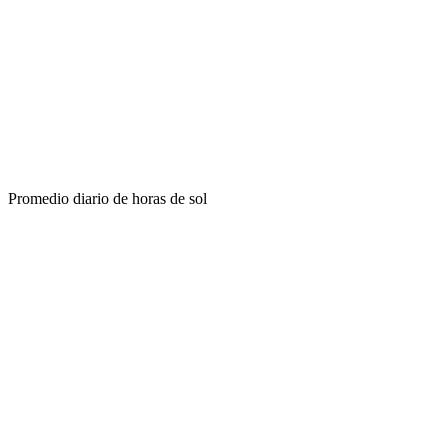
Promedio diario de horas de sol