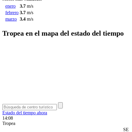
enero
3.7
m/s
febrero
3.7
m/s
marzo
3.4
m/s
Tropea en el mapa del estado del tiempo
Estado del tiempo ahora
14:08
Tropea
SE