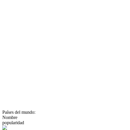
Países del mundo:
Nombre
popularidad