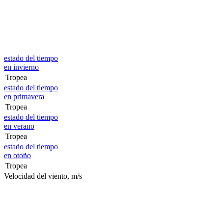
estado del tiempo
en invierno
Tropea
estado del tiempo
en primavera
Tropea
estado del tiempo
en verano
Tropea
estado del tiempo
en otoño
Tropea
Velocidad del viento, m/s