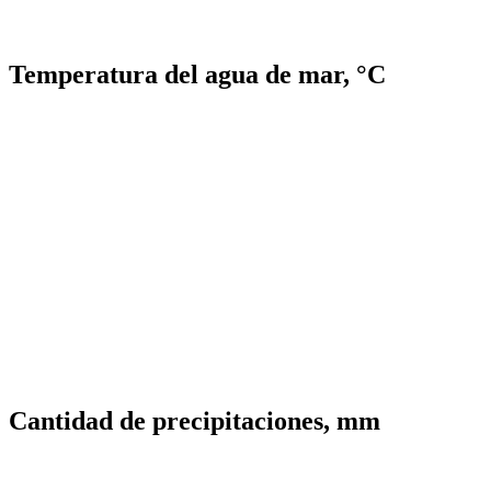
Temperatura del agua de mar, °C
Cantidad de precipitaciones, mm