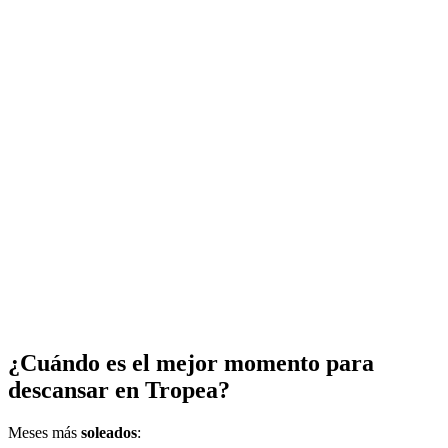
¿Cuándo es el mejor momento para
descansar en Tropea?
Meses más
soleados
: