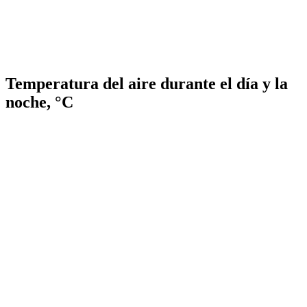
Temperatura del aire durante el día y la
noche, °C