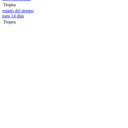
Tropea
estado del tiempo
para 14 días
Tropea