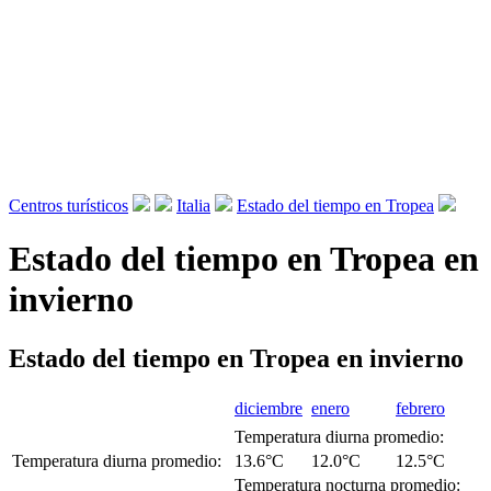
Centros turísticos
Italia
Estado del tiempo en Tropea
Estado del tiempo en Tropea en
invierno
Estado del tiempo en Tropea en invierno
diciembre
enero
febrero
Temperatura diurna promedio:
Temperatura diurna promedio:
13.6°C
12.0°C
12.5°C
Temperatura nocturna promedio: