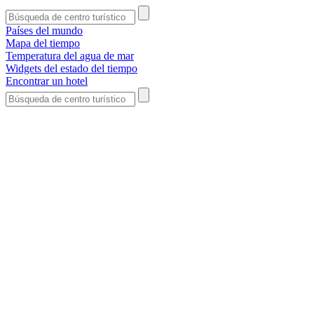
Países del mundo
Mapa del tiempo
Temperatura del agua de mar
Widgets del estado del tiempo
Encontrar un hotel