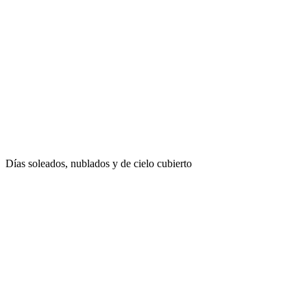
Días soleados, nublados y de cielo cubierto