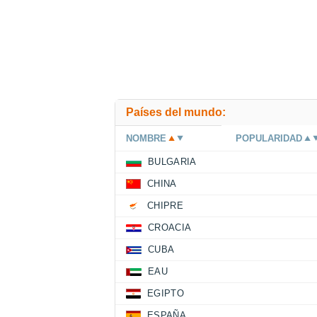
Países del mundo:
NOMBRE
POPULARIDAD
BULGARIA
CHINA
CHIPRE
CROACIA
CUBA
EAU
EGIPTO
ESPAÑA