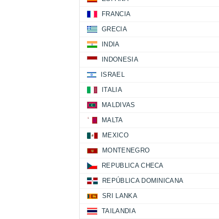
FRANCIA
GRECIA
INDIA
INDONESIA
ISRAEL
ITALIA
MALDIVAS
MALTA
MEXICO
MONTENEGRO
REPUBLICA CHECA
REPÚBLICA DOMINICANA
SRI LANKA
TAILANDIA