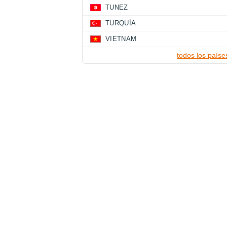
TUNEZ
TURQUÍA
VIETNAM
todos los paíse