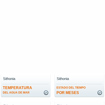
Sithonia
Sithonia
TEMPERATURA
ESTADO DEL TIEMPO
POR MESES
DEL AGUA DE MAR