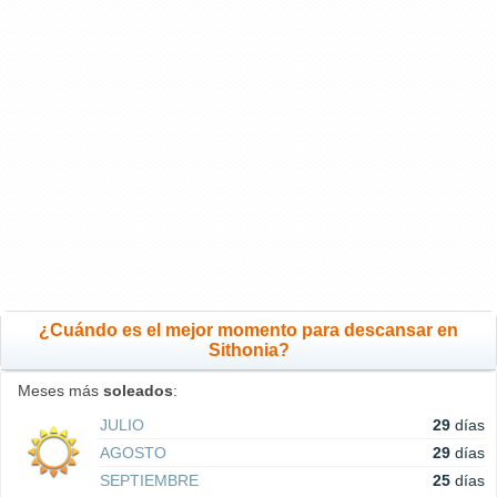
¿Cuándo es el mejor momento para descansar en
Sithonia?
Meses más
soleados
:
JULIO
29
días
AGOSTO
29
días
SEPTIEMBRE
25
días