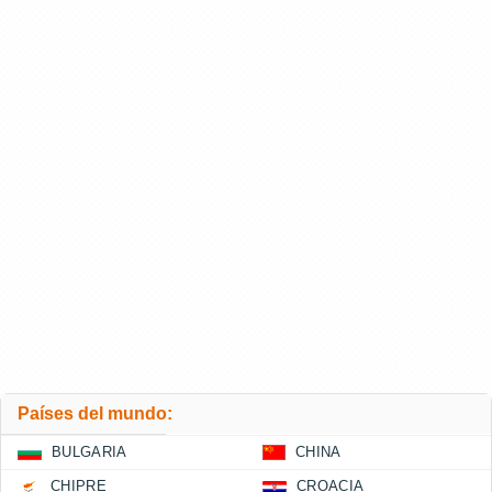
Países del mundo:
BULGARIA
CHINA
CHIPRE
CROACIA