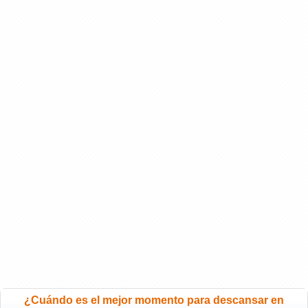
¿Cuándo es el mejor momento para descansar en