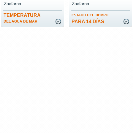
Zaafarna
Zaafarna
TEMPERATURA
ESTADO DEL TIEMPO
PARA 14 DÍAS
DEL AGUA DE MAR