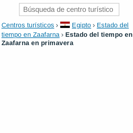
Centros turísticos
Egipto
Estado del
tiempo en Zaafarna
Estado del tiempo en
Zaafarna en primavera