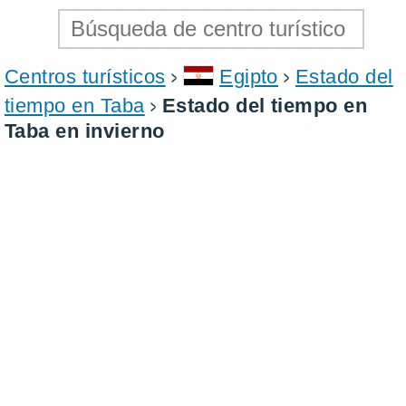
Centros turísticos
Egipto
Estado del
tiempo en Taba
Estado del tiempo en
Taba en invierno