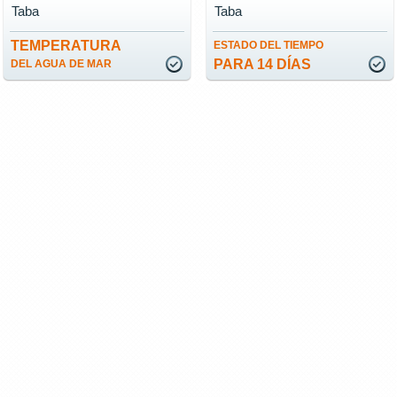
Taba
Taba
TEMPERATURA
ESTADO DEL TIEMPO
PARA 14 DÍAS
DEL AGUA DE MAR