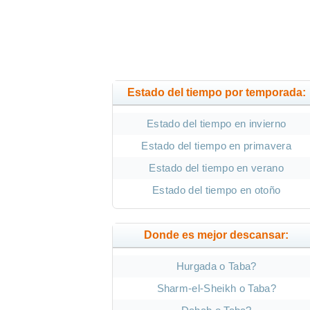
Estado del tiempo por temporada:
Estado del tiempo en invierno
Estado del tiempo en primavera
Estado del tiempo en verano
Estado del tiempo en otoño
Donde es mejor descansar:
Hurgada o Taba?
Sharm-el-Sheikh o Taba?