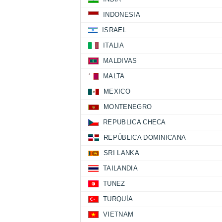
INDONESIA
ISRAEL
ITALIA
MALDIVAS
MALTA
MEXICO
MONTENEGRO
REPUBLICA CHECA
REPÚBLICA DOMINICANA
SRI LANKA
TAILANDIA
TUNEZ
TURQUÍA
VIETNAM