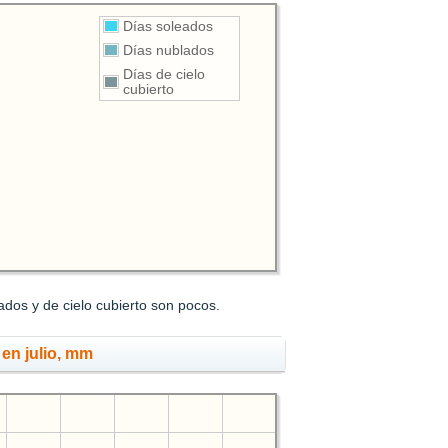
Días soleados
Días nublados
Días de cielo
cubierto
ados y de cielo cubierto son pocos.
 en julio, mm