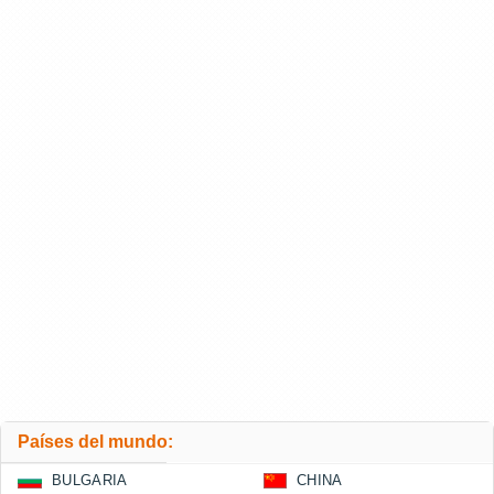
Países del mundo:
BULGARIA
CHINA