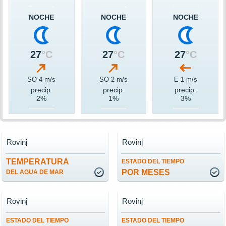
NOCHE
NOCHE
NOCHE
27
°C
27
°C
27
°C
SO 4 m/s
SO 2 m/s
E 1 m/s
precip.
precip.
precip.
2%
1%
3%
Rovinj
Rovinj
TEMPERATURA
ESTADO DEL TIEMPO
POR MESES
DEL AGUA DE MAR
Rovinj
Rovinj
ESTADO DEL TIEMPO
ESTADO DEL TIEMPO