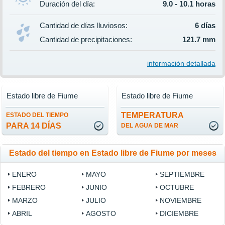
Duración del día:
9.0 - 10.1 horas
Cantidad de días lluviosos:
6 días
Cantidad de precipitaciones:
121.7 mm
información detallada
Estado libre de Fiume
Estado libre de Fiume
TEMPERATURA
ESTADO DEL TIEMPO
PARA 14 DÍAS
DEL AGUA DE MAR
Estado del tiempo en Estado libre de Fiume por meses
ENERO
MAYO
SEPTIEMBRE
FEBRERO
JUNIO
OCTUBRE
MARZO
JULIO
NOVIEMBRE
ABRIL
AGOSTO
DICIEMBRE