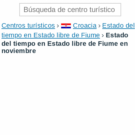
Centros turísticos
Croacia
Estado del
tiempo en Estado libre de Fiume
Estado
del tiempo en Estado libre de Fiume en
noviembre