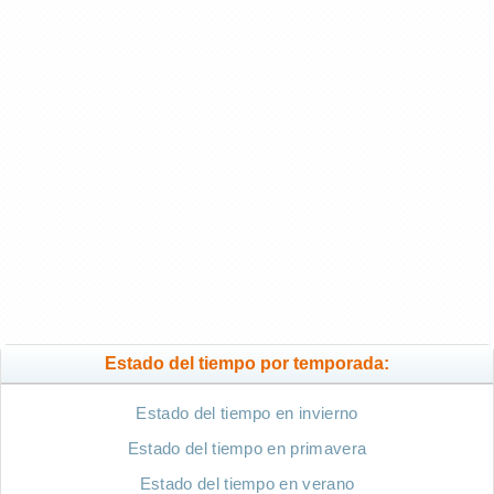
Estado del tiempo por temporada:
Estado del tiempo en invierno
Estado del tiempo en primavera
Estado del tiempo en verano