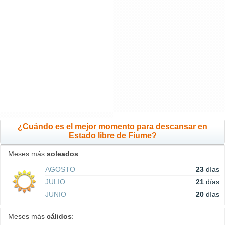
¿Cuándo es el mejor momento para descansar en
Estado libre de Fiume?
Meses más
soleados
:
AGOSTO
23
días
JULIO
21
días
JUNIO
20
días
Meses más
cálidos
: