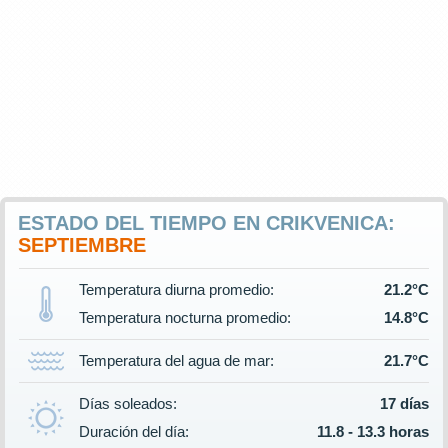
ESTADO DEL TIEMPO EN CRIKVENICA:
SEPTIEMBRE
Temperatura diurna promedio:
21.2°C
Temperatura nocturna promedio:
14.8°C
Temperatura del agua de mar:
21.7°C
Días soleados:
17 días
Duración del día:
11.8 - 13.3 horas