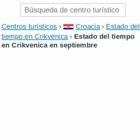
Centros turísticos
Croacia
Estado del
tiempo en Crikvenica
Estado del tiempo
en Crikvenica en septiembre