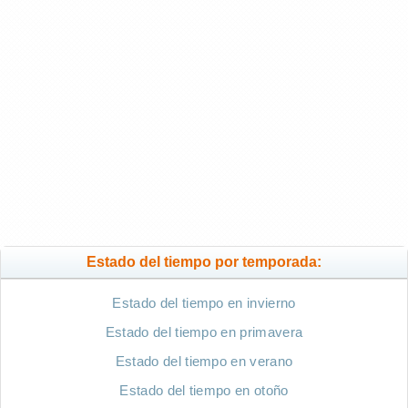
Estado del tiempo por temporada:
Estado del tiempo en invierno
Estado del tiempo en primavera
Estado del tiempo en verano
Estado del tiempo en otoño