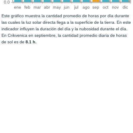
0.0
ene
feb
mar
abr
may
jun
jul
ago
sep
oct
nov
dic
Este gráfico muestra la cantidad promedio de horas por día durante
las cuales la luz solar directa llega a la superficie de la tierra. En este
indicador influyen la duración del día y la nubosidad durante el día.
En Crikvenica en septiembre, la cantidad promedio diaria de horas
de sol es de
8.1 h.