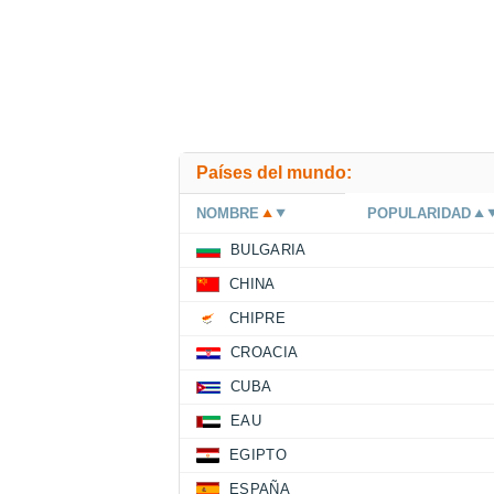
Países del mundo:
NOMBRE
POPULARIDAD
BULGARIA
CHINA
CHIPRE
CROACIA
CUBA
EAU
EGIPTO
ESPAÑA