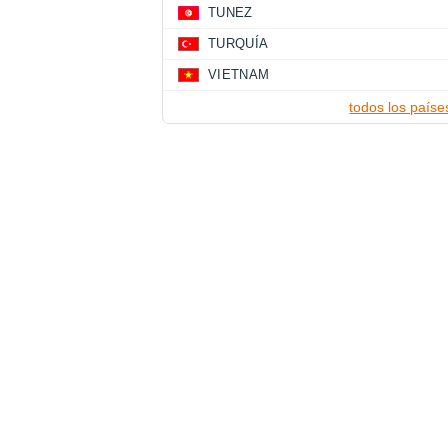
TUNEZ
TURQUÍA
VIETNAM
todos los paíse