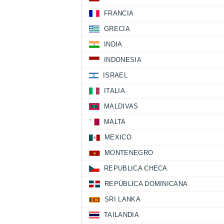
FRANCIA
GRECIA
INDIA
INDONESIA
ISRAEL
ITALIA
MALDIVAS
MALTA
MEXICO
MONTENEGRO
REPUBLICA CHECA
REPÚBLICA DOMINICANA
SRI LANKA
TAILANDIA