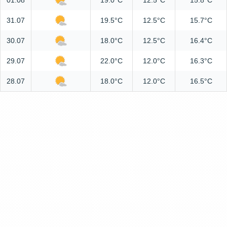
01.08
19.0°C
12.5°C
15.8°C
31.07
19.5°C
12.5°C
15.7°C
30.07
18.0°C
12.5°C
16.4°C
29.07
22.0°C
12.0°C
16.3°C
28.07
18.0°C
12.0°C
16.5°C