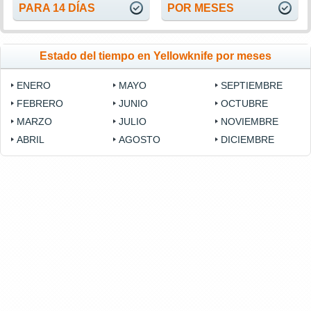
PARA 14 DÍAS
POR MESES
Estado del tiempo en Yellowknife por meses
ENERO
MAYO
SEPTIEMBRE
FEBRERO
JUNIO
OCTUBRE
MARZO
JULIO
NOVIEMBRE
ABRIL
AGOSTO
DICIEMBRE