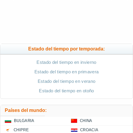
Estado del tiempo por temporada:
Estado del tiempo en invierno
Estado del tiempo en primavera
Estado del tiempo en verano
Estado del tiempo en otoño
Países del mundo:
BULGARIA
CHINA
CHIPRE
CROACIA