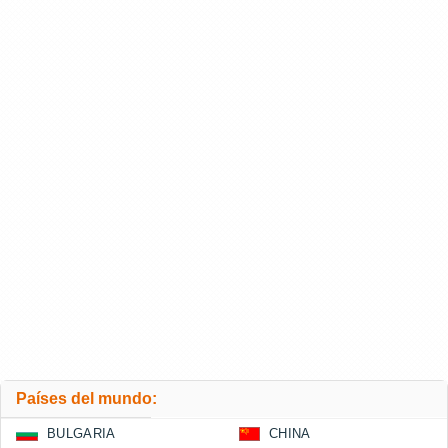
Países del mundo:
BULGARIA
CHINA