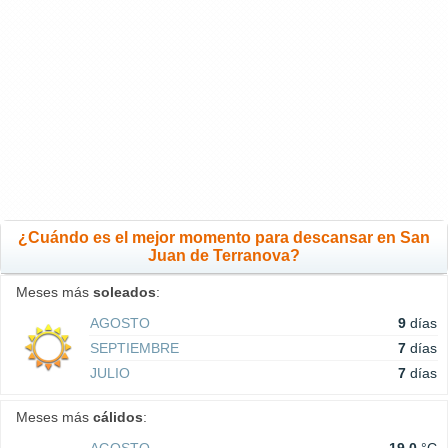
¿Cuándo es el mejor momento para descansar en San
Juan de Terranova?
Meses más
soleados
:
AGOSTO
9
días
SEPTIEMBRE
7
días
JULIO
7
días
Meses más
cálidos
: