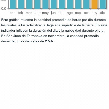
0.0
ene
feb
mar
abr
may
jun
jul
ago
sep
oct
nov
dic
Este gráfico muestra la cantidad promedio de horas por día durante
las cuales la luz solar directa llega a la superficie de la tierra. En este
indicador influyen la duración del día y la nubosidad durante el día.
En San Juan de Terranova en noviembre, la cantidad promedio
diaria de horas de sol es de
2.5 h.