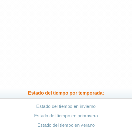
Estado del tiempo por temporada:
Estado del tiempo en invierno
Estado del tiempo en primavera
Estado del tiempo en verano