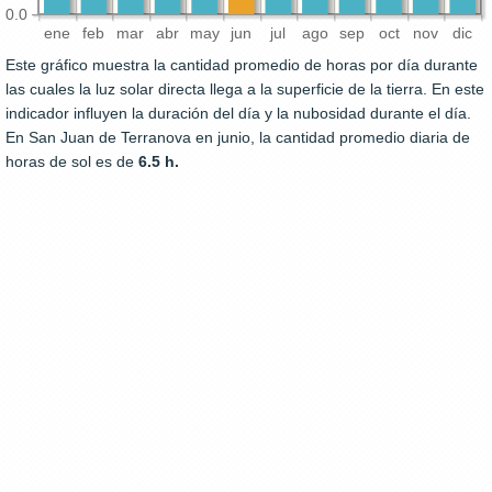
0.0
ene
feb
mar
abr
may
jun
jul
ago
sep
oct
nov
dic
Este gráfico muestra la cantidad promedio de horas por día durante
las cuales la luz solar directa llega a la superficie de la tierra. En este
indicador influyen la duración del día y la nubosidad durante el día.
En San Juan de Terranova en junio, la cantidad promedio diaria de
horas de sol es de
6.5 h.