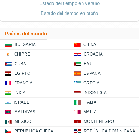
Estado del tiempo en verano
Estado del tiempo en otoño
Países del mundo:
BULGARIA
CHINA
CHIPRE
CROACIA
CUBA
EAU
EGIPTO
ESPAÑA
FRANCIA
GRECIA
INDIA
INDONESIA
ISRAEL
ITALIA
MALDIVAS
MALTA
MEXICO
MONTENEGRO
REPUBLICA CHECA
REPÚBLICA DOMINICANA