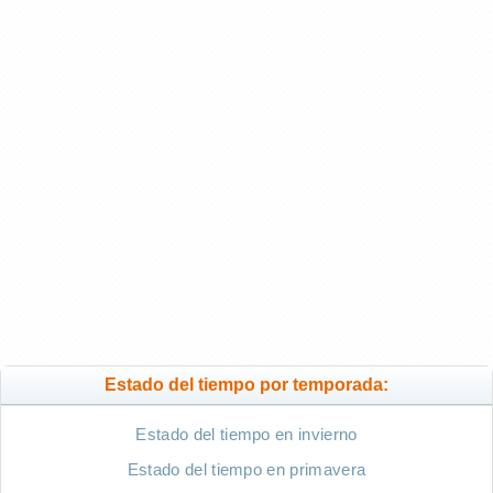
Estado del tiempo por temporada:
Estado del tiempo en invierno
Estado del tiempo en primavera