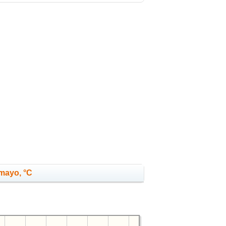
 mayo, °C