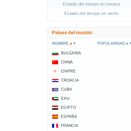
Estado del tiempo en verano
Estado del tiempo en otoño
Países del mundo:
NOMBRE
POPULARIDAD
BULGARIA
CHINA
CHIPRE
CROACIA
CUBA
EAU
EGIPTO
ESPAÑA
FRANCIA