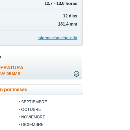
12.7 - 13.0 horas
12 días
181.4 mm
información detallada
n
PERATURA
GUA DE MAR
ún por meses
SEPTIEMBRE
OCTUBRE
NOVIEMBRE
DICIEMBRE