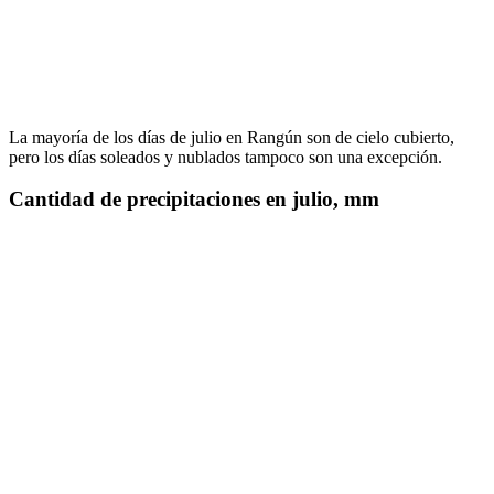
La mayoría de los días de julio en Rangún son de cielo cubierto,
pero los días soleados y nublados tampoco son una excepción.
Cantidad de precipitaciones en julio, mm