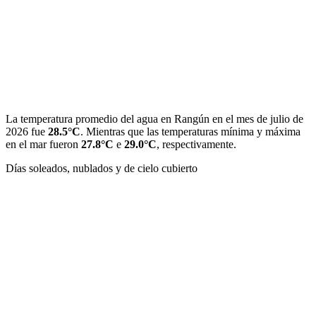
La temperatura promedio del agua en Rangún en el mes de julio de
2026 fue
28.5°C
. Mientras que las temperaturas mínima y máxima
en el mar fueron
27.8°C
e
29.0°C
, respectivamente.
Días soleados, nublados y de cielo cubierto