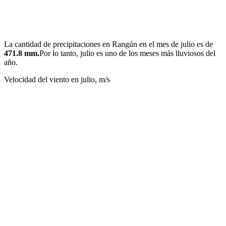
La cantidad de precipitaciones en Rangún en el mes de julio es de
471.8 mm.
Por lo tanto, julio es uno de los meses más lluviosos del
año.
Velocidad del viento en julio, m/s