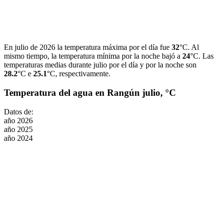
En julio de 2026 la temperatura máxima por el día fue
32
°C. Al
mismo tiempo, la temperatura mínima por la noche bajó a
24
°C. Las
temperaturas medias durante julio por el día y por la noche son
28.2
°C e
25.1
°C, respectivamente.
Temperatura del agua en Rangún julio, °C
Datos de:
año 2026
año 2025
año 2024