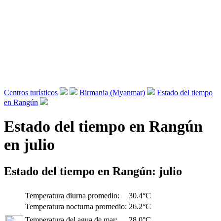
Centros turísticos
Birmania (Myanmar)
Estado del tiempo
en Rangún
Estado del tiempo en Rangún
en julio
Estado del tiempo en Rangún:
julio
Temperatura diurna promedio:
30.4°C
Temperatura nocturna promedio:
26.2°C
Temperatura del agua de mar:
28.0°C