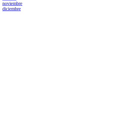
noviembre
diciembre