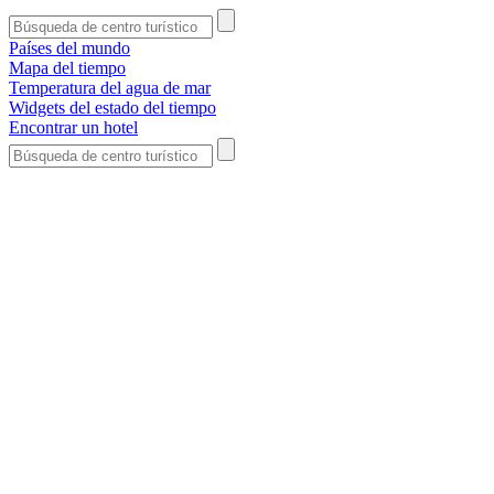
Países del mundo
Mapa del tiempo
Temperatura del agua de mar
Widgets del estado del tiempo
Encontrar un hotel