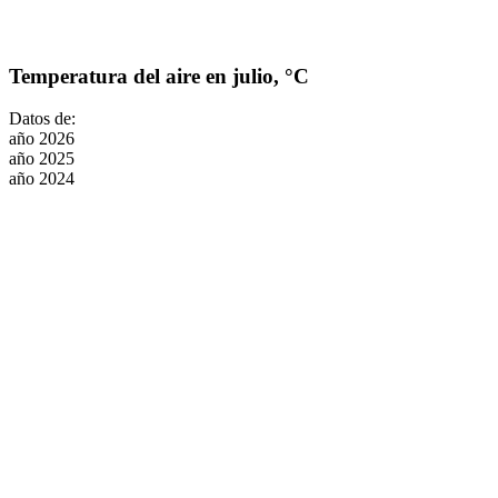
Temperatura del aire en julio, °C
Datos de:
año 2026
año 2025
año 2024