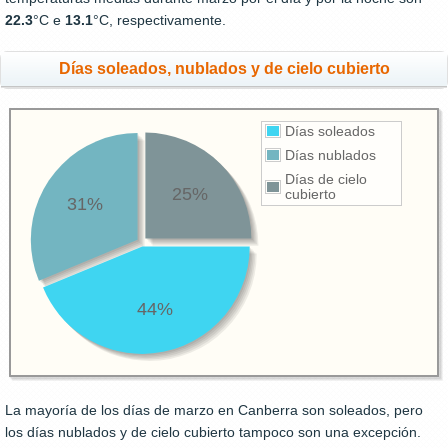
22.3
°C e
13.1
°C, respectivamente.
Días soleados, nublados y de cielo cubierto
Días soleados
Días nublados
Días de cielo
25%
cubierto
31%
44%
La mayoría de los días de marzo en Canberra son soleados, pero
los días nublados y de cielo cubierto tampoco son una excepción.