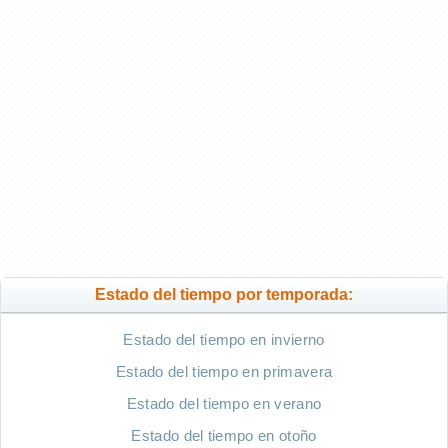
Estado del tiempo por temporada:
Estado del tiempo en invierno
Estado del tiempo en primavera
Estado del tiempo en verano
Estado del tiempo en otoño