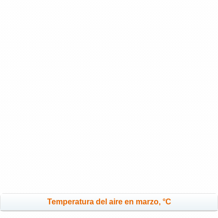
Temperatura del aire en marzo, °C