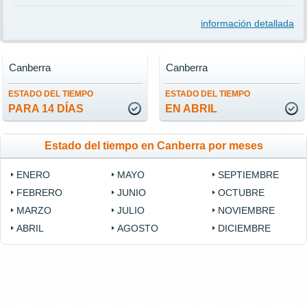
información detallada
Canberra
Canberra
ESTADO DEL TIEMPO
ESTADO DEL TIEMPO
PARA 14 DÍAS
EN ABRIL
Estado del tiempo en Canberra por meses
ENERO
MAYO
SEPTIEMBRE
FEBRERO
JUNIO
OCTUBRE
MARZO
JULIO
NOVIEMBRE
ABRIL
AGOSTO
DICIEMBRE