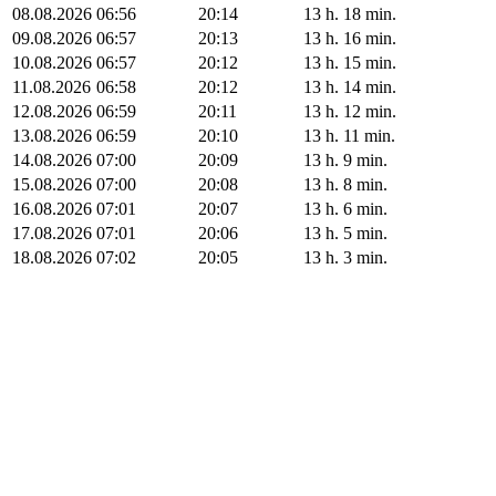
08.08.2026
06:56
20:14
13 h. 18 min.
09.08.2026
06:57
20:13
13 h. 16 min.
10.08.2026
06:57
20:12
13 h. 15 min.
11.08.2026
06:58
20:12
13 h. 14 min.
12.08.2026
06:59
20:11
13 h. 12 min.
13.08.2026
06:59
20:10
13 h. 11 min.
14.08.2026
07:00
20:09
13 h. 9 min.
15.08.2026
07:00
20:08
13 h. 8 min.
16.08.2026
07:01
20:07
13 h. 6 min.
17.08.2026
07:01
20:06
13 h. 5 min.
18.08.2026
07:02
20:05
13 h. 3 min.