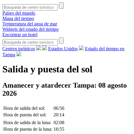
Países del mundo
Mapa del tiempo
Temperatura del agua de mar
Widgets del estado del tiempo
Encontrar un hotel
Centros turísticos
Estados Unidos
Estado del tiempo en
Tampa
Salida y puesta del sol
Amanecer y atardecer Tampa:
08 agosto
2026
Hora de salida del sol:
06:56
Hora de puesta del sol:
20:14
Hora de salida de la luna:
02:08
Hora de puesta de la luna:
16:55