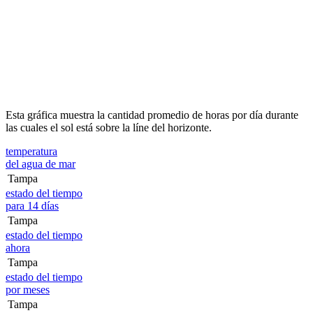
Esta gráfica muestra la cantidad promedio de horas por día durante
las cuales el sol está sobre la líne del horizonte.
temperatura
del agua de mar
Tampa
estado del tiempo
para 14 días
Tampa
estado del tiempo
ahora
Tampa
estado del tiempo
por meses
Tampa