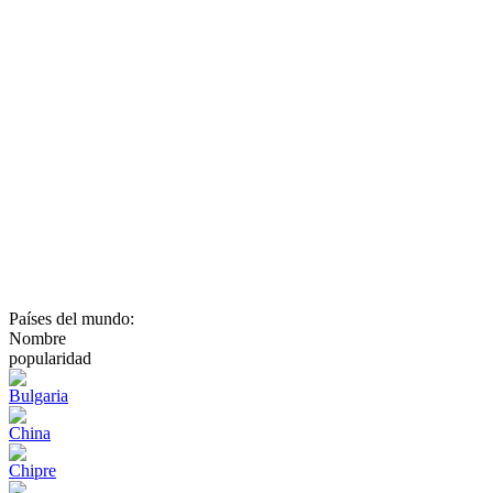
Países del mundo:
Nombre
popularidad
Bulgaria
China
Chipre