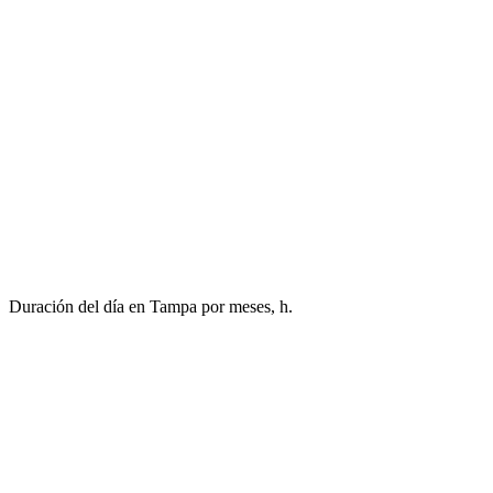
Duración del día en Tampa por meses, h.