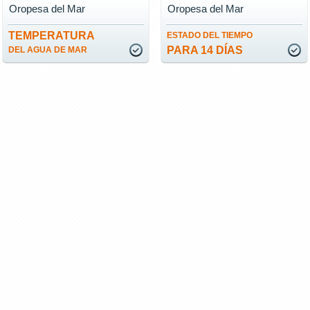
Oropesa del Mar
Oropesa del Mar
TEMPERATURA
ESTADO DEL TIEMPO
PARA 14 DÍAS
DEL AGUA DE MAR