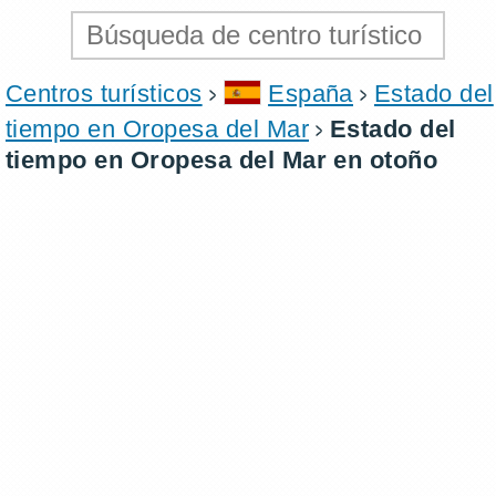
Centros turísticos
España
Estado del
tiempo en Oropesa del Mar
Estado del
tiempo en Oropesa del Mar en otoño