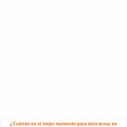
¿Cuándo es el mejor momento para descansar en