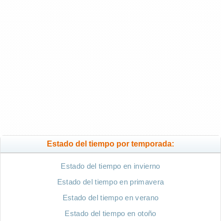
Estado del tiempo por temporada:
Estado del tiempo en invierno
Estado del tiempo en primavera
Estado del tiempo en verano
Estado del tiempo en otoño