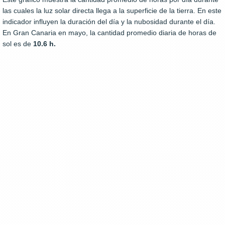
las cuales la luz solar directa llega a la superficie de la tierra. En este
indicador influyen la duración del día y la nubosidad durante el día.
En Gran Canaria en mayo, la cantidad promedio diaria de horas de
sol es de
10.6 h.