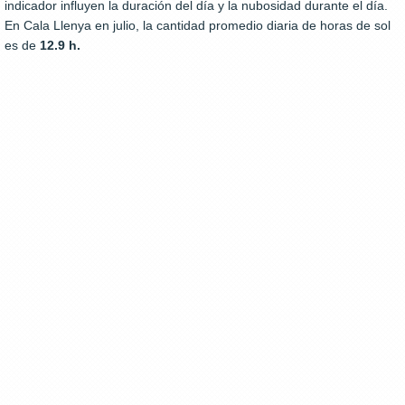
indicador influyen la duración del día y la nubosidad durante el día.
En Cala Llenya en julio, la cantidad promedio diaria de horas de sol
es de
12.9 h.