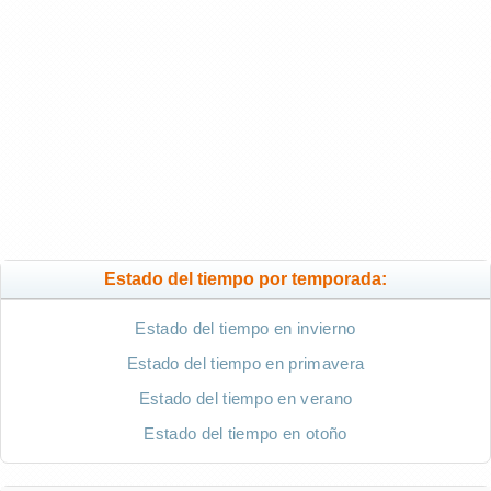
Estado del tiempo por temporada:
Estado del tiempo en invierno
Estado del tiempo en primavera
Estado del tiempo en verano
Estado del tiempo en otoño