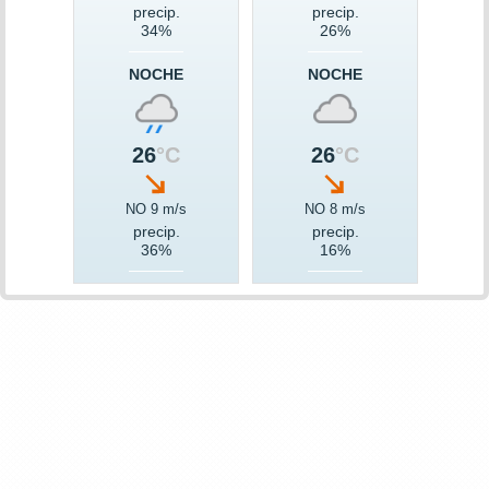
precip.
precip.
34%
26%
NOCHE
NOCHE
26
°C
26
°C
NO 9 m/s
NO 8 m/s
precip.
precip.
36%
16%