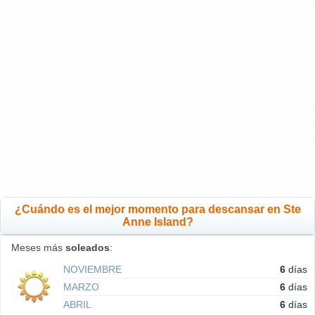
¿Cuándo es el mejor momento para descansar en Ste
Anne Island?
Meses más
soleados
:
NOVIEMBRE
6
días
MARZO
6
días
ABRIL
6
días