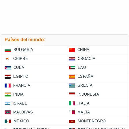
Países del mundo:
BULGARIA
CHINA
CHIPRE
CROACIA
CUBA
EAU
EGIPTO
ESPAÑA
FRANCIA
GRECIA
INDIA
INDONESIA
ISRAEL
ITALIA
MALDIVAS
MALTA
MEXICO
MONTENEGRO