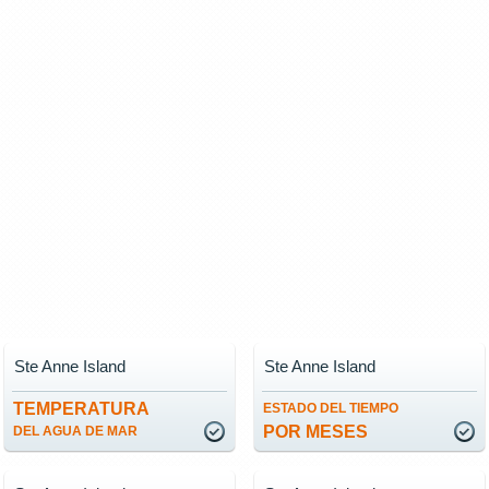
Ste Anne Island
Ste Anne Island
TEMPERATURA
ESTADO DEL TIEMPO
POR MESES
DEL AGUA DE MAR