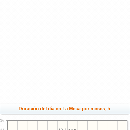
Duración del día en La Meca por meses, h.
16