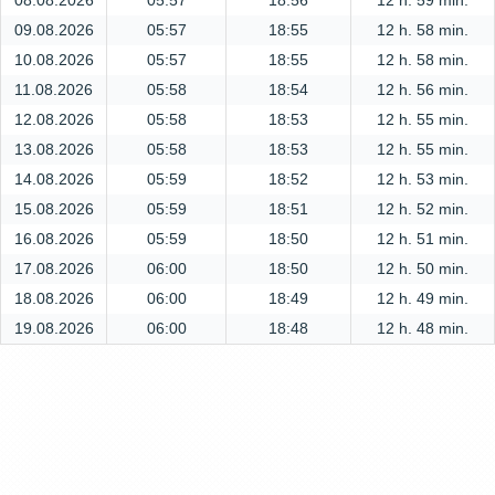
08.08.2026
05:57
18:56
12 h. 59 min.
09.08.2026
05:57
18:55
12 h. 58 min.
10.08.2026
05:57
18:55
12 h. 58 min.
11.08.2026
05:58
18:54
12 h. 56 min.
12.08.2026
05:58
18:53
12 h. 55 min.
13.08.2026
05:58
18:53
12 h. 55 min.
14.08.2026
05:59
18:52
12 h. 53 min.
15.08.2026
05:59
18:51
12 h. 52 min.
16.08.2026
05:59
18:50
12 h. 51 min.
17.08.2026
06:00
18:50
12 h. 50 min.
18.08.2026
06:00
18:49
12 h. 49 min.
19.08.2026
06:00
18:48
12 h. 48 min.