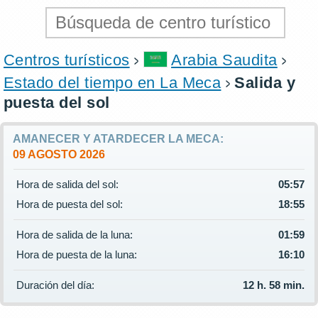
Centros turísticos
Arabia Saudita
Estado del tiempo en La Meca
Salida y
puesta del sol
AMANECER Y ATARDECER LA MECA:
09 AGOSTO 2026
Hora de salida del sol:
05:57
Hora de puesta del sol:
18:55
Hora de salida de la luna:
01:59
Hora de puesta de la luna:
16:10
Duración del día:
12 h. 58 min.