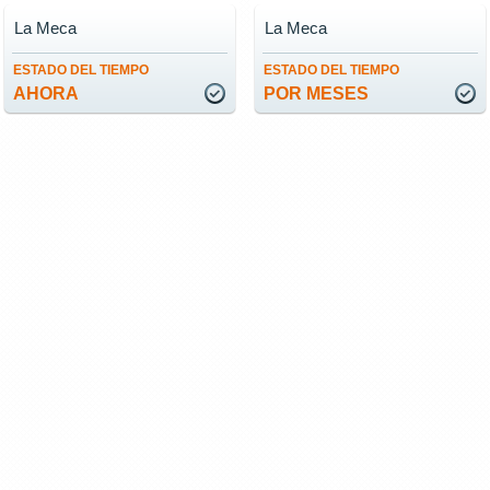
La Meca
La Meca
ESTADO DEL TIEMPO
ESTADO DEL TIEMPO
AHORA
POR MESES