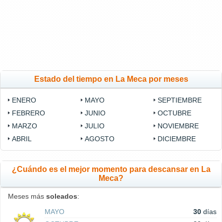
Estado del tiempo en La Meca por meses
ENERO
MAYO
SEPTIEMBRE
FEBRERO
JUNIO
OCTUBRE
MARZO
JULIO
NOVIEMBRE
ABRIL
AGOSTO
DICIEMBRE
¿Cuándo es el mejor momento para descansar en La
Meca?
Meses más
soleados
:
MAYO
30
días