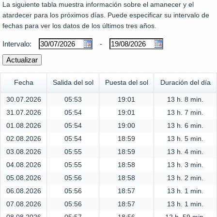
La siguiente tabla muestra información sobre el amanecer y el
atardecer para los próximos días. Puede especificar su intervalo de
fechas para ver los datos de los últimos tres años.
Intervalo:
-
Fecha
Salida del sol
Puesta del sol
Duración del día
30.07.2026
05:53
19:01
13 h. 8 min.
31.07.2026
05:54
19:01
13 h. 7 min.
01.08.2026
05:54
19:00
13 h. 6 min.
02.08.2026
05:54
18:59
13 h. 5 min.
03.08.2026
05:55
18:59
13 h. 4 min.
04.08.2026
05:55
18:58
13 h. 3 min.
05.08.2026
05:56
18:58
13 h. 2 min.
06.08.2026
05:56
18:57
13 h. 1 min.
07.08.2026
05:56
18:57
13 h. 1 min.