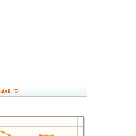
abril, °C