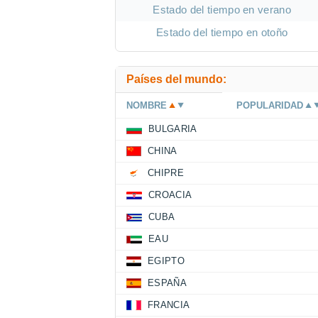
Estado del tiempo en verano
Estado del tiempo en otoño
Países del mundo:
NOMBRE
POPULARIDAD
BULGARIA
CHINA
CHIPRE
CROACIA
CUBA
EAU
EGIPTO
ESPAÑA
FRANCIA