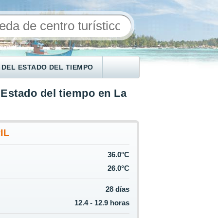
 DEL ESTADO DEL TIEMPO
Estado del tiempo en La
IL
36.0°C
26.0°C
28 días
12.4 - 12.9 horas