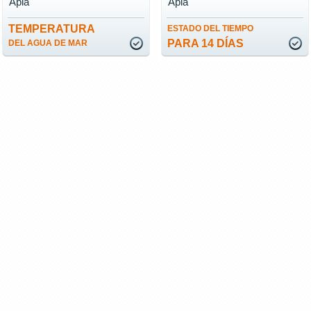
Apia
Apia
TEMPERATURA
ESTADO DEL TIEMPO
PARA 14 DÍAS
DEL AGUA DE MAR