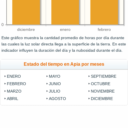
0
diciembre
enero
febrero
Este gráfico muestra la cantidad promedio de horas por día durante
las cuales la luz solar directa llega a la superficie de la tierra. En este
indicador influyen la duración del día y la nubosidad durante el día.
Estado del tiempo en Apia por meses
ENERO
MAYO
SEPTIEMBRE
FEBRERO
JUNIO
OCTUBRE
MARZO
JULIO
NOVIEMBRE
ABRIL
AGOSTO
DICIEMBRE