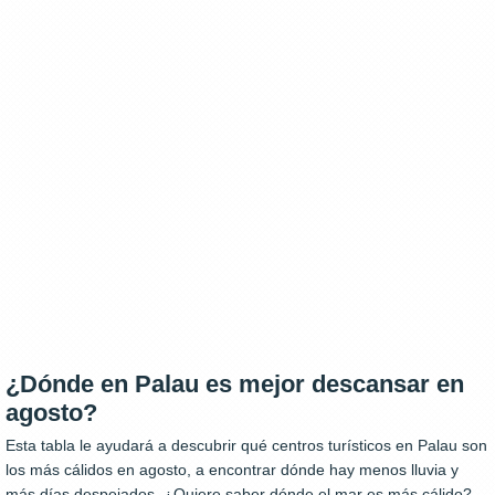
¿Dónde en Palau es mejor descansar en
agosto?
Esta tabla le ayudará a descubrir qué centros turísticos en Palau son
los más cálidos en agosto, a encontrar dónde hay menos lluvia y
más días despejados. ¿Quiere saber dónde el mar es más cálido?