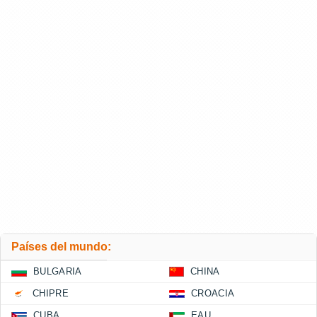
Países del mundo:
BULGARIA
CHINA
CHIPRE
CROACIA
CUBA
EAU