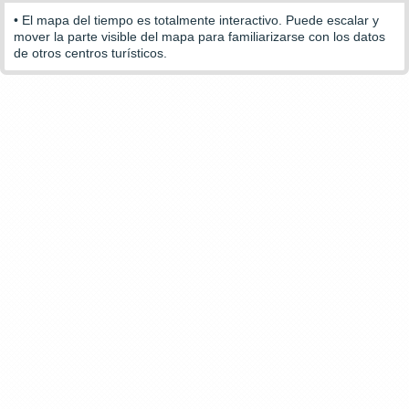
• El mapa del tiempo es totalmente interactivo. Puede escalar y
mover la parte visible del mapa para familiarizarse con los datos
de otros centros turísticos.