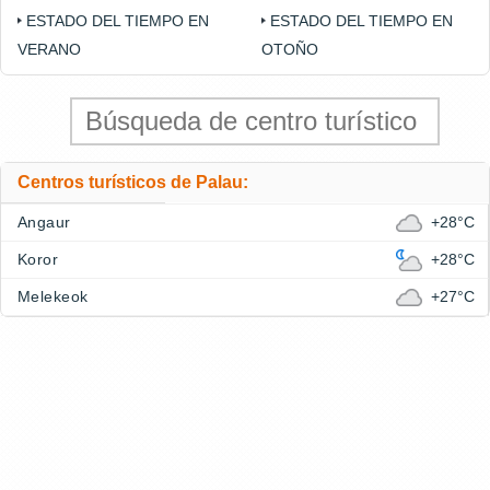
ESTADO DEL TIEMPO EN
ESTADO DEL TIEMPO EN
VERANO
OTOÑO
Centros turísticos de Palau:
Angaur
+28°C
Koror
+28°C
Melekeok
+27°C