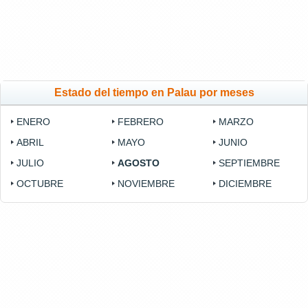
Estado del tiempo en Palau por meses
ENERO
FEBRERO
MARZO
ABRIL
MAYO
JUNIO
JULIO
AGOSTO
SEPTIEMBRE
OCTUBRE
NOVIEMBRE
DICIEMBRE