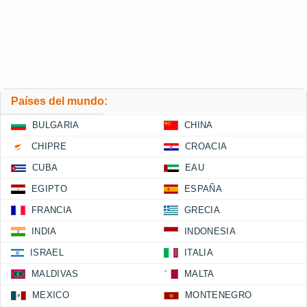
Países del mundo:
BULGARIA
CHINA
CHIPRE
CROACIA
CUBA
EAU
EGIPTO
ESPAÑA
FRANCIA
GRECIA
INDIA
INDONESIA
ISRAEL
ITALIA
MALDIVAS
MALTA
MEXICO
MONTENEGRO