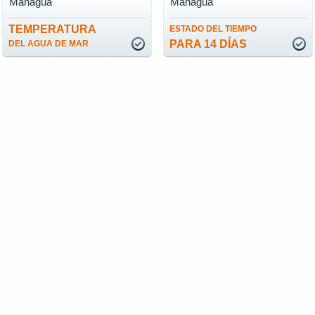
Managua
Managua
TEMPERATURA
ESTADO DEL TIEMPO
PARA 14 DÍAS
DEL AGUA DE MAR