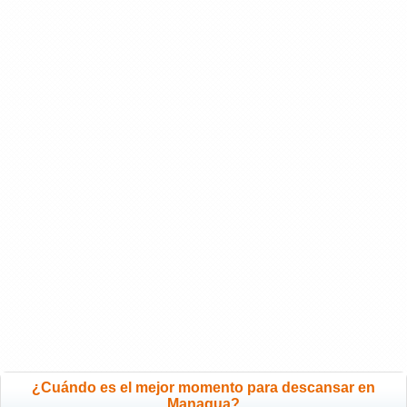
¿Cuándo es el mejor momento para descansar en
Managua?