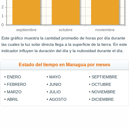
2
1
0
septiembre
octubre
noviembre
Este gráfico muestra la cantidad promedio de horas por día durante
las cuales la luz solar directa llega a la superficie de la tierra. En este
indicador influyen la duración del día y la nubosidad durante el día.
Estado del tiempo en Managua por meses
ENERO
MAYO
SEPTIEMBRE
FEBRERO
JUNIO
OCTUBRE
MARZO
JULIO
NOVIEMBRE
ABRIL
AGOSTO
DICIEMBRE