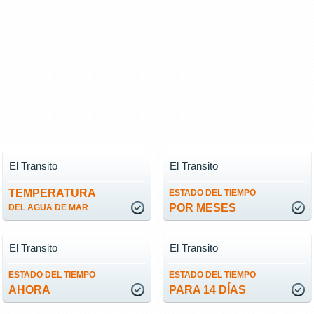
El Transito
El Transito
TEMPERATURA
ESTADO DEL TIEMPO
POR MESES
DEL AGUA DE MAR
El Transito
El Transito
ESTADO DEL TIEMPO
ESTADO DEL TIEMPO
AHORA
PARA 14 DÍAS