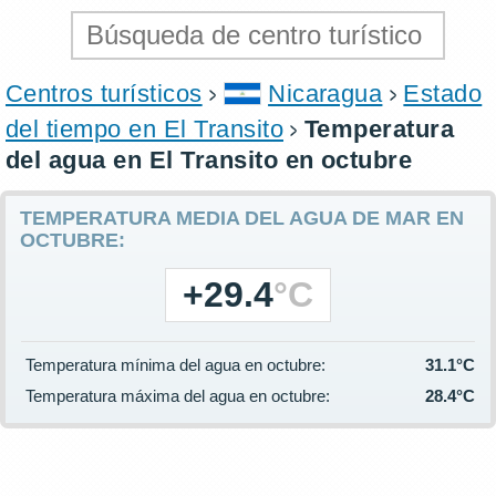
Centros turísticos
Nicaragua
Estado
del tiempo en El Transito
Temperatura
del agua en El Transito en octubre
TEMPERATURA MEDIA DEL AGUA DE MAR EN
OCTUBRE:
+29.4
°C
Temperatura mínima del agua en octubre:
31.1°C
Temperatura máxima del agua en octubre:
28.4°C