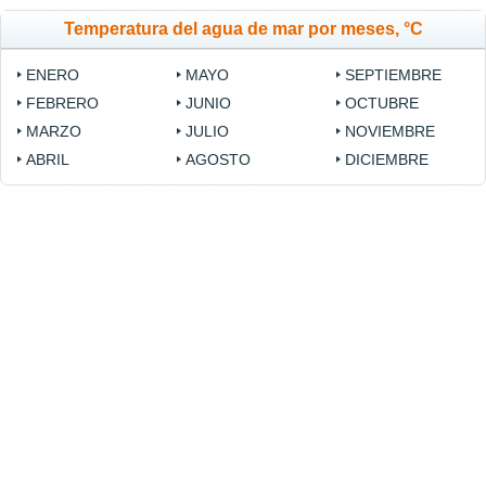
Temperatura del agua de mar por meses, °C
ENERO
MAYO
SEPTIEMBRE
FEBRERO
JUNIO
OCTUBRE
MARZO
JULIO
NOVIEMBRE
ABRIL
AGOSTO
DICIEMBRE