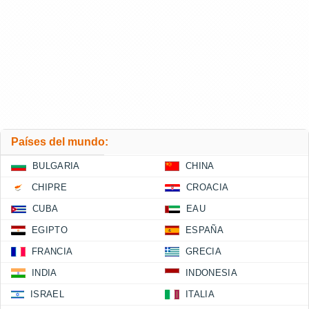
Países del mundo:
BULGARIA
CHINA
CHIPRE
CROACIA
CUBA
EAU
EGIPTO
ESPAÑA
FRANCIA
GRECIA
INDIA
INDONESIA
ISRAEL
ITALIA